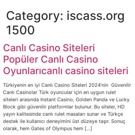
Category:
iscass.org
1500
Canlı Casino Siteleri
Popüler Canlı Casino
Oyunlarıcanlı casino siteleri
Türkiyenin en iyi Canlı Casino Siteleri 2024’nin ️ Güvenilir
Canlı Casinolar Türk oyuncular için en uygun rulet
siteleri arasında Instant Casino, Golden Panda ve Lucky
Block gibi güvenilir platformlar bulunur. Bu siteler, HD
yayın kalitesinde canlı rulet masaları sunar ve Türkçe
destek ile kullanıcı deneyimini üst düzeye taşır. Sonuç
olarak, hem Gates of Olympus hem […]