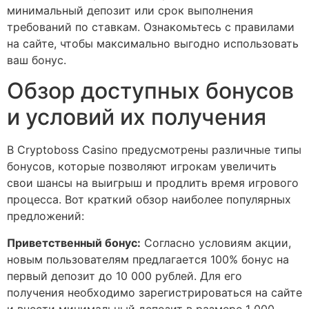
минимальный депозит или срок выполнения
требований по ставкам. Ознакомьтесь с правилами
на сайте, чтобы максимально выгодно использовать
ваш бонус.
Обзор доступных бонусов
и условий их получения
В Cryptoboss Casino предусмотрены различные типы
бонусов, которые позволяют игрокам увеличить
свои шансы на выигрыш и продлить время игрового
процесса. Вот краткий обзор наиболее популярных
предложений:
Приветственный бонус:
Согласно условиям акции,
новым пользователям предлагается 100% бонус на
первый депозит до 10 000 рублей. Для его
получения необходимо зарегистрироваться на сайте
и внести минимальный депозит в размере 1 000