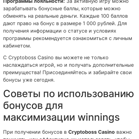
Программы лояльности:
За активную игру можно
зарабатывать бонусные баллы, которые можно
обменять на реальные деньги. Каждые 100 баллов
дают право на бонус в размере 1 000 рублей. Для
получения информации о статусе и условиях
программы рекомендуется ознакомиться с личным
кабинетом.
С Cryptoboss Casino вы можете не только
наслаждаться игрой, но и получать дополнительные
преимущества! Присоединяйтесь и забирайте свои
бонусы уже сегодня.
Советы по использованию
бонусов для
максимизации winnings
При получении бонусов в
Cryptoboss Casino
важно