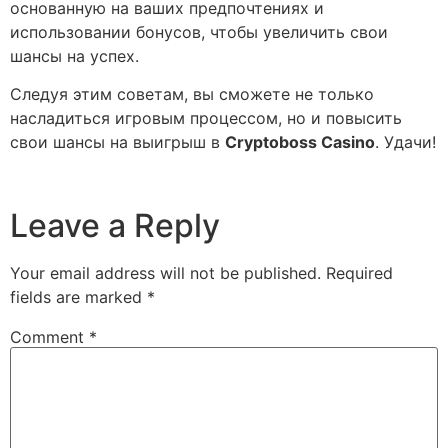
основанную на ваших предпочтениях и
использовании бонусов, чтобы увеличить свои
шансы на успех.
Следуя этим советам, вы сможете не только
насладиться игровым процессом, но и повысить
свои шансы на выигрыш в
Cryptoboss Casino
. Удачи!
Leave a Reply
Your email address will not be published.
Required
fields are marked
*
Comment
*