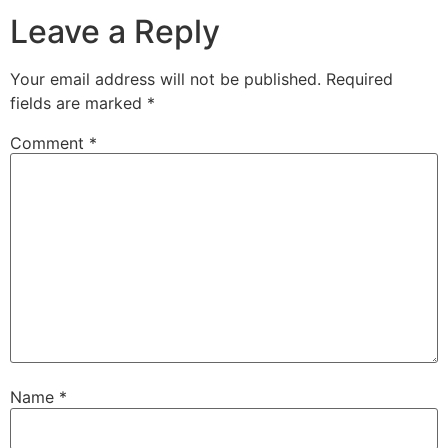
Leave a Reply
Your email address will not be published.
Required
fields are marked
*
Comment
*
Name
*