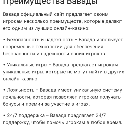
Преимущества Вавады
Вавада официальный сайт предлагает своим
игрокам несколько преимуществ, которые делают
его одним из лучших онлайн-казино:
• Безопасность и надежность – Вавада использует
современные технологии для обеспечения
безопасности и надежности своих игроков.
• Уникальные игры – Вавада предлагает игрокам
уникальные игры, которые не могут найти в других
онлайн-казино.
• Лояльность – Вавада имеет уникальную систему
лояльности, которая позволяет игрокам получать
бонусы и премии за участие в играх.
• 24/7 поддержка – Вавада предлагает 24/7
поддержку, чтобы помочь игрокам в любое время.