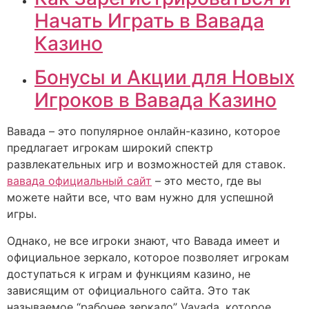
Начать Играть в Вавада
Казино
Бонусы и Акции для Новых
Игроков в Вавада Казино
Вавада – это популярное онлайн-казино, которое
предлагает игрокам широкий спектр
развлекательных игр и возможностей для ставок.
вавада официальный сайт
– это место, где вы
можете найти все, что вам нужно для успешной
игры.
Однако, не все игроки знают, что Вавада имеет и
официальное зеркало, которое позволяет игрокам
доступаться к играм и функциям казино, не
зависящим от официального сайта. Это так
называемое “рабочее зеркало” Vavada, которое