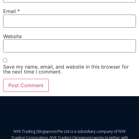
Email
*
Website
Save my name, email, and website in this browser for
the next time I comment.
NYK Trading (Singapore) Pte Ltd is a subsidiary company of NYK
Trading Corporation. NYK Trading (Singapore) works together with