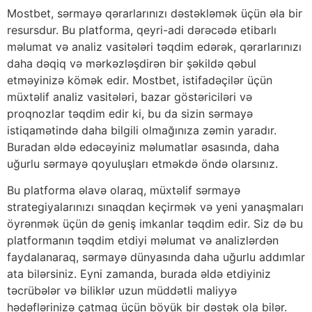
Mostbet, sərmayə qərarlarınızı dəstəkləmək üçün əla bir
resursdur. Bu platforma, qeyri-adi dərəcədə etibarlı
məlumat və analiz vasitələri təqdim edərək, qərarlarınızı
daha dəqiq və mərkəzləşdirən bir şəkildə qəbul
etməyinizə kömək edir. Mostbet, istifadəçilər üçün
müxtəlif analiz vasitələri, bazar göstəriciləri və
proqnozlar təqdim edir ki, bu da sizin sərmayə
istiqamətində daha bilgili olmağınıza zəmin yaradır.
Buradan əldə edəcəyiniz məlumatlar əsasında, daha
uğurlu sərmayə qoyuluşları etməkdə öndə olarsınız.
Bu platforma əlavə olaraq, müxtəlif sərmayə
strategiyalarınızı sınaqdan keçirmək və yeni yanaşmaları
öyrənmək üçün də geniş imkanlar təqdim edir. Siz də bu
platformanın təqdim etdiyi məlumat və analizlərdən
faydalanaraq, sərmayə dünyasında daha uğurlu addımlar
ata bilərsiniz. Eyni zamanda, burada əldə etdiyiniz
təcrübələr və biliklər uzun müddətli maliyyə
hədəflərinizə çatmaq üçün böyük bir dəstək ola bilər.