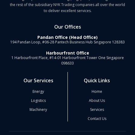
the rest of the subsidiary NYK Trading companies all over the world
to deliver excellent services.
Our Offices
Pandan Office (Head Office)
194 Pandan Loop, #06-28 Pantech Business Hub Singapore 128383
Harbourfront Office
1 Harbourfront Place, #14-01 Harbourfront Tower One Singapore
098633
Our Services
Quick Links
Energy
Home
Logistics
About Us
Machinery
Services
Contact Us