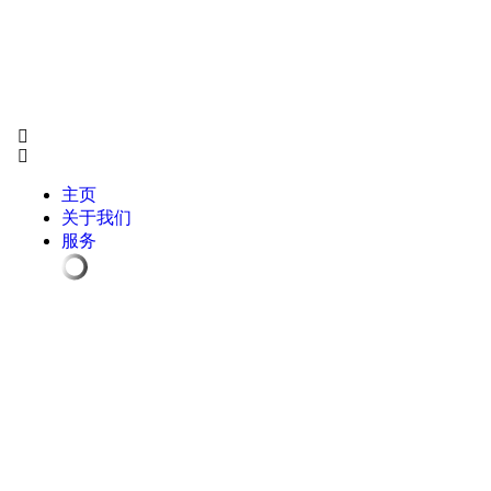
主页
关于我们
服务