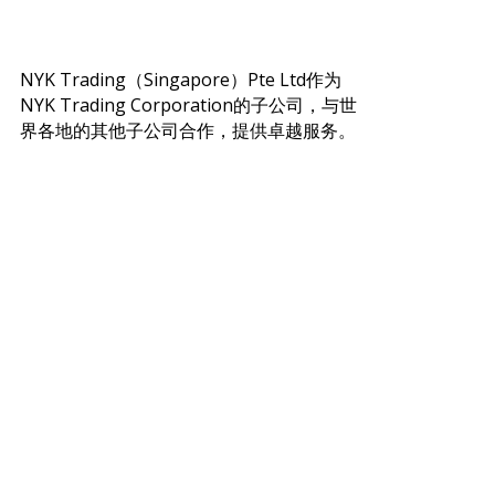
NYK Trading（Singapore）Pte Ltd作为
NYK Trading Corporation的子公司，与世
界各地的其他子公司合作，提供卓越服务。